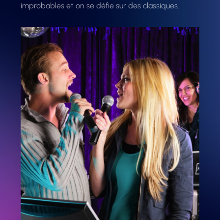
improbables et on se défie sur des classiques.