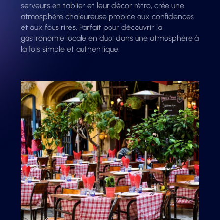
serveurs en tablier et leur décor rétro, crée une
atmosphère chaleureuse propice aux confidences
et aux fous rires. Parfait pour découvrir la
gastronomie locale en duo, dans une atmosphère à
la fois simple et authentique.