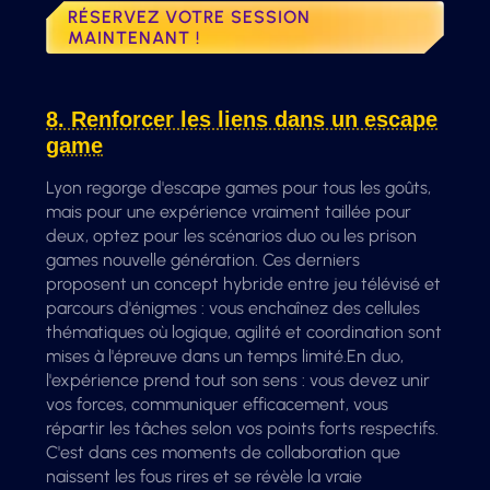
RÉSERVEZ VOTRE SESSION
MAINTENANT !
8. Renforcer les liens dans un escape
game
Lyon regorge d'escape games pour tous les goûts,
mais pour une expérience vraiment taillée pour
deux, optez pour les scénarios duo ou les prison
games nouvelle génération. Ces derniers
proposent un concept hybride entre jeu télévisé et
parcours d'énigmes : vous enchaînez des cellules
thématiques où logique, agilité et coordination sont
mises à l'épreuve dans un temps limité.En duo,
l'expérience prend tout son sens : vous devez unir
vos forces, communiquer efficacement, vous
répartir les tâches selon vos points forts respectifs.
C'est dans ces moments de collaboration que
naissent les fous rires et se révèle la vraie