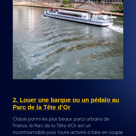
2. Louer une barque ou un pédalo au
Parc de la Tête d’Or
Classé parmi les plus beaux parcs urbains de
France, le Parc de la Tête d'Or est un
incontournable pour toute activité à faire en couple