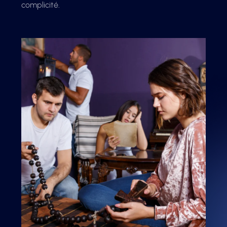
complicité.