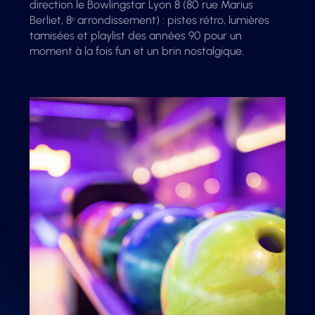
direction le Bowlingstar Lyon 8 (80 rue Marius
Berliet, 8ᵉ arrondissement) : pistes rétro, lumières
tamisées et playlist des années 90 pour un
moment à la fois fun et un brin nostalgique.