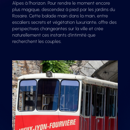
Alpes à l'horizon. Pour rendre le moment encore
plus magique, descendez à pied par les jardins du
Rosaire. Cette balade main dans la main, entre
escaliers secrets et végétation luxuriante, offre des
perspectives changeantes sur la ville et crée
naturellement ces instants d'intimité que
recherchent les couples.