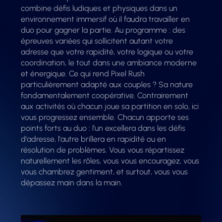
combine défis ludiques et physiques dans un
environnement immersif où il faudra travailler en
duo pour gagner la partie. Au programme : des
épreuves variées qui sollicitent autant votre
adresse que votre rapidité, votre logique ou votre
coordination, le tout dans une ambiance moderne
et énergique. Ce qui rend Pixel Rush
particulièrement adapté aux couples ? Sa nature
fondamentalement coopérative. Contrairement
aux activités où chacun joue sa partition en solo, ici
vous progressez ensemble. Chacun apporte ses
points forts au duo : l'un excellera dans les défis
d'adresse, l'autre brillera en rapidité ou en
résolution de problèmes. Vous vous répartissez
naturellement les rôles, vous vous encouragez, vous
vous chambrez gentiment, et surtout, vous vous
dépassez main dans la main.