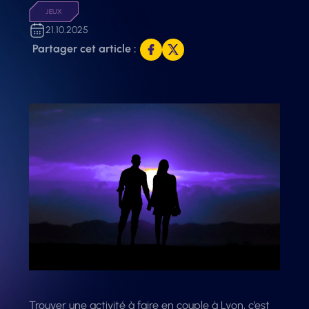
JEUX
21.10.2025
Partager cet article :
Trouver une activité à faire en couple à Lyon, c’est