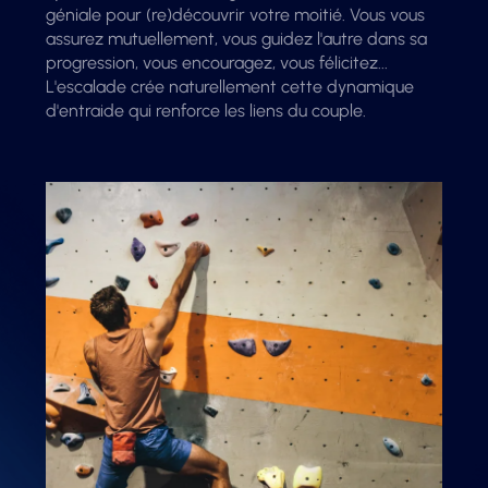
géniale pour (re)découvrir votre moitié. Vous vous
assurez mutuellement, vous guidez l'autre dans sa
progression, vous encouragez, vous félicitez...
L'escalade crée naturellement cette dynamique
d'entraide qui renforce les liens du couple.