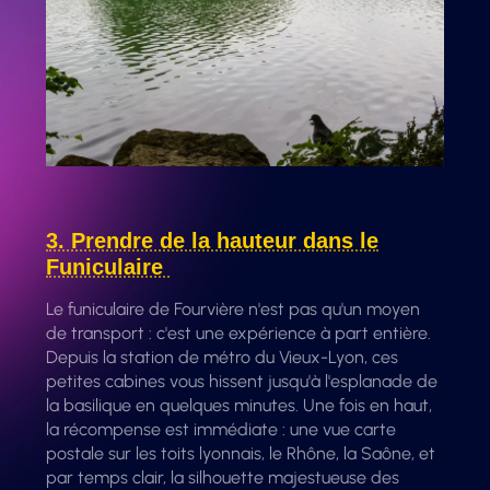
3. Prendre de la hauteur dans le
Funiculaire
Le funiculaire de Fourvière n'est pas qu'un moyen
de transport : c'est une expérience à part entière.
Depuis la station de métro du Vieux-Lyon, ces
petites cabines vous hissent jusqu'à l'esplanade de
la basilique en quelques minutes. Une fois en haut,
la récompense est immédiate : une vue carte
postale sur les toits lyonnais, le Rhône, la Saône, et
par temps clair, la silhouette majestueuse des