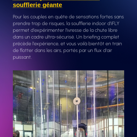
soufflerie géante
Pour les couples en quête de sensations fortes sans
prendre trop de risques, la soufflerie indoor d’iFLY
permet d'expérimenter l'ivresse de la chute libre
dans un cadre ultra-sécurisé. Un briefing complet
précède l'expérience, et vous voilà bientôt en train
de flotter dans les airs, portés par un flux d'air
puissant.