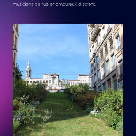
musiciens de rue et amoureux discrets.