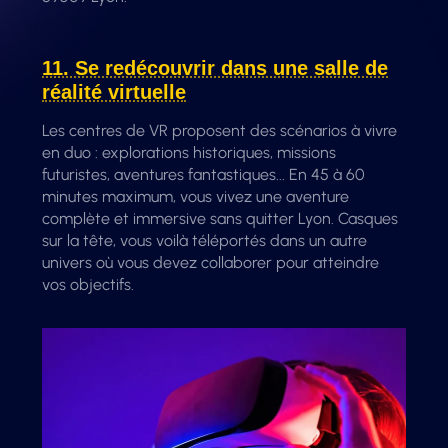
11. Se redécouvrir dans une salle de
réalité virtuelle
Les centres de VR proposent des scénarios à vivre
en duo : explorations historiques, missions
futuristes, aventures fantastiques... En 45 à 60
minutes maximum, vous vivez une aventure
complète et immersive sans quitter Lyon. Casques
sur la tête, vous voilà téléportés dans un autre
univers où vous devez collaborer pour atteindre
vos objectifs.