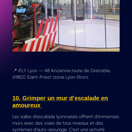
📍 iFLY Lyon — 48 Ancienne route de Grenoble,
69800 Saint-Priest (zone Lyon-Bron).
10. Grimper un mur d’escalade en
amoureux
Les salles d'escalade lyonnaises offrent d'immenses
murs avec des voies de tous niveaux et des
systèmes d'auto-assurage. C'est une activité