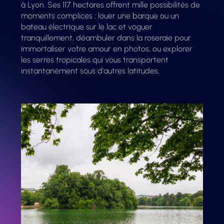
à Lyon. Ses 117 hectares offrent mille possibilités de
moments complices : louer une barque ou un
bateau électrique sur le lac et voguer
tranquillement, déambuler dans la roseraie pour
immortaliser votre amour en photos, ou explorer
les serres tropicales qui vous transportent
instantanément sous d'autres latitudes.