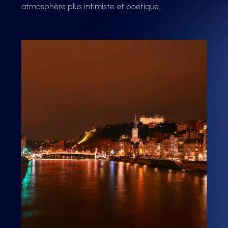
atmosphère plus intimiste et poétique.