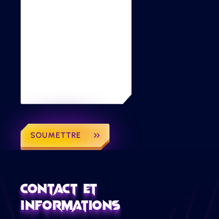
SOUMETTRE
Contact et
Informations