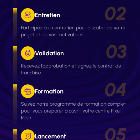
Entretien
Participez à un entretien pour discuter de votre
projet et de vos motivations.
Validation
Recevez l'approbation et signez le contrat de
franchise.
Formation
Suivez notre programme de formation complet
pour vous préparer à ouvrir votre centre Pixel
Rush.
Lancement