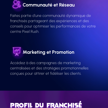
Communauté et Réseau
Faites partie d'une communauté dynamique de
franchisés partageant des expériences et des
conseils pour optimiser les performances de votre
centre Pixel Rush.
Marketing et Promotion
Accédez à des campagnes de marketing
centralisées et des stratégies promotionnelles
conçues pour attirer et fidéliser les clients.
Profil du Franchisé