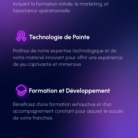
incluant la formation initiale, le marketing, et
l'assistance opérationnelle.
Technologie de Pointe
Profitez de notre expertise technologique et de
notre matériel innovant pour offrir une expérience
de jeu captivante et immersive.
Formation et Développement
Bénéficiez d'une formation exhaustive et d'un
accompagnement constant pour assurer le succès
de votre franchise.