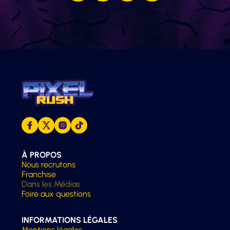
À PROPOS
Nous recrutons
Franchise
Dans les Médias
Foire aux questions
INFORMATIONS LÉGALES
Mentions légales